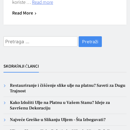
koriste …
Read more
Read More
Pretraga
za:
SKORAŠNJI ČLANCI
Restauriranje i čišćenje slike ulje na platnu? Saveti za Dugu
Trajnost
Kako Izložiti Ulje na Platnu u Vašem Stanu? Ideje za
Savršenu Dekoraciju
Najveće Greške u Slikanju Uljem – Šta Izbegavati?